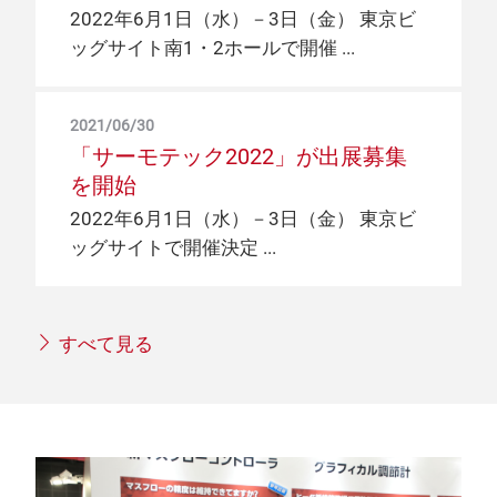
2022年6月1日（水）－3日（金） 東京ビ
ッグサイト南1・2ホールで開催
2021/06/30
「サーモテック2022」が出展募集
を開始
2022年6月1日（水）－3日（金） 東京ビ
ッグサイトで開催決定
すべて見る