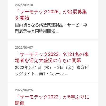
2025/09/10
「サーモテック2026」が出展募集
を開始
国内初となる鋳造関連製品・サービス専
門展示会と同時期開催
2022/06/07
「サーモテック2022」9,121名の来
場者を迎え大盛況のうちに閉幕
2022年6月1日（水）－3日（金） 東京ビ
ッグサイト、南1・2ホール
2022/04/25
「サーモテック2022」が5年ぶりに
開催