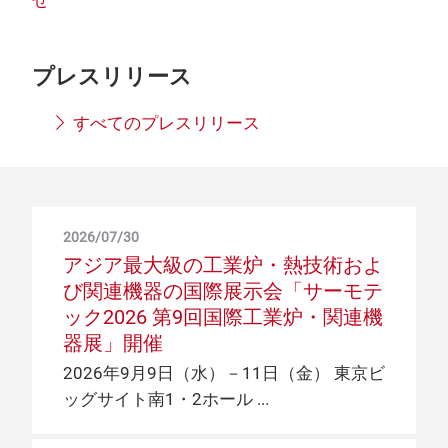
せ
プレスリリース
すべてのプレスリリース
2026/07/30
アジア最大級の工業炉・熱技術およ
び関連機器の国際展示会「サーモテ
ック2026 第9回国際工業炉・関連機
器展」開催
2026年9月9日（水）－11日（金） 東京ビ
ッグサイト南1・2ホール