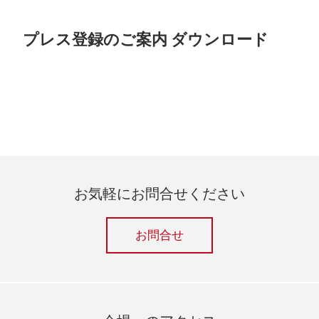
プレス登録のご案内 ダウンロード
お気軽にお問合せください
お問合せ