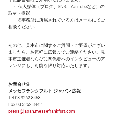
・ 個人媒体（ブログ、SNS、YouTubeなど）の
取材・撮影
※事務所に所属されている方はメールにてご
相談ください
その他、見本市に関するご質問・ご要望がござい
ましたら、お気軽に広報までご連絡ください。見
本市主催者ならびに関係者へのインタビューのア
レンジにも、可能な限り対応いたします。
お問合せ先
メッセフランクフルト ジャパン 広報
Tel 03 3262 8453
Fax 03 3262 8442
press@japan.messefrankfurt.com