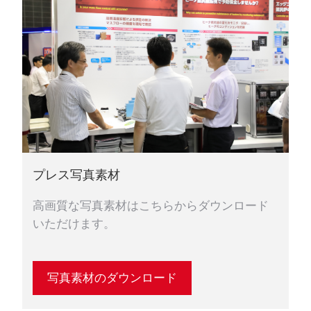
プレス写真素材
高画質な写真素材はこちらからダウンロード
いただけます。
写真素材のダウンロード