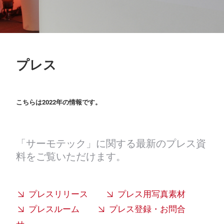
プレス
こちらは2022年の情報です。
「サーモテック」に関する最新のプレス資
料をご覧いただけます。
プレスリリース
プレス用写真素材
プレスルーム
プレス登録・お問合