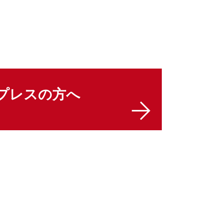
プレスの方へ