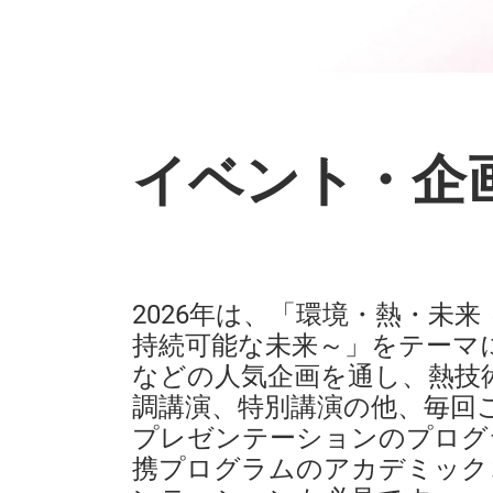
イベント・企
2026年は、「環境・熱・未来
持続可能な未来～」をテーマ
などの人気企画を通し、熱技
調講演、特別講演の他、毎回
プレゼンテーションのプログ
携プログラムのアカデミック