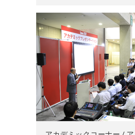
アカデミックコーナー / 