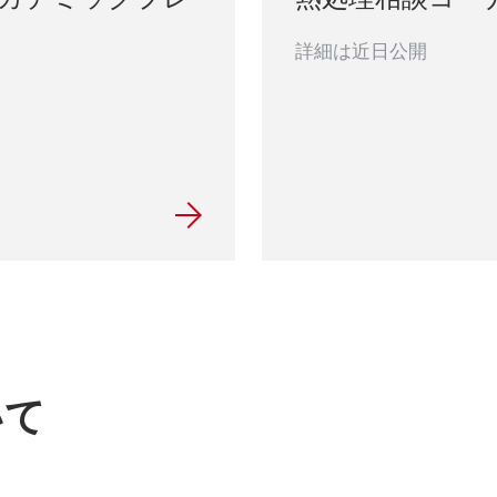
詳細は近日公開
いて