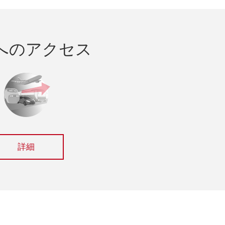
へのアクセス
詳細