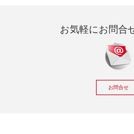
お気軽にお問合
お問合せ