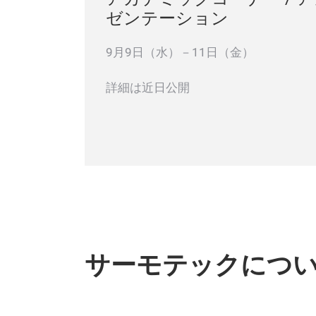
ゼンテーション
9月9日（水）－11日（金）
詳細は近日公開
サーモテックにつ