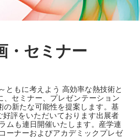
画・セミナー
 ～ともに考えよう 高効率な熱技術と
に、セミナー、プレゼンテーション
術の新たな可能性を提案します。基
ご好評をいただいております出展者
ラムも連日開催いたします。産学連
コーナーおよびアカデミックプレゼ