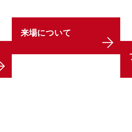
来場について