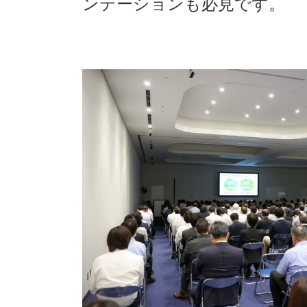
ンテーションも必見です。