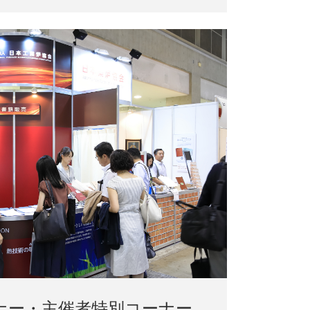
ナー・主催者特別コーナー