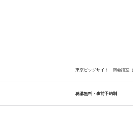
東京ビッグサイト 南会議室（
聴講無料・事前予約制