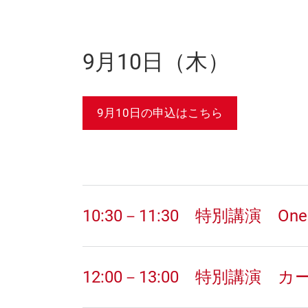
9月10日（木）
9月10日の申込はこちら
10:30－11:30 特別講
12:00－13:00 特別講