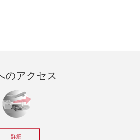
へのアクセス
詳細