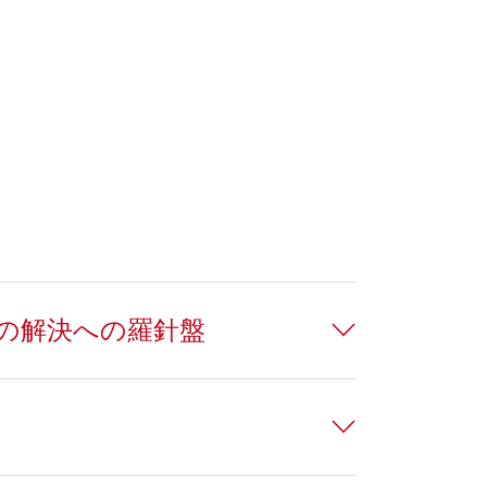
その解決への羅針盤