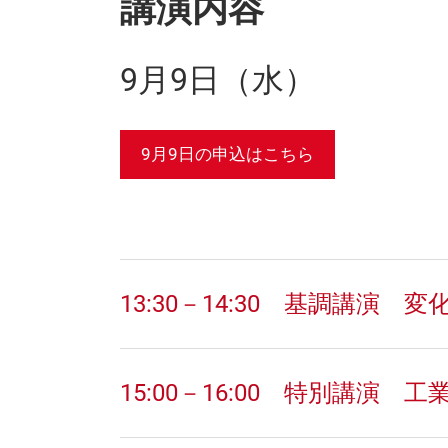
講演内容
9月9日（水）
9月9日の申込はこちら
13:30－14:30 基調講
15:00－16:00 特別講演