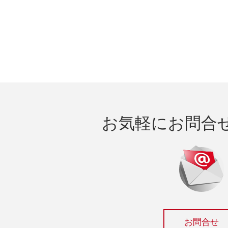
お気軽にお問合
お問合せ