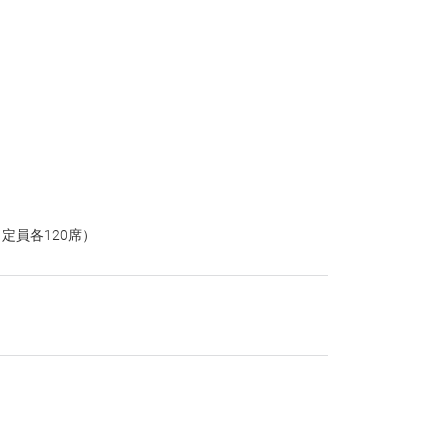
定員各120席）